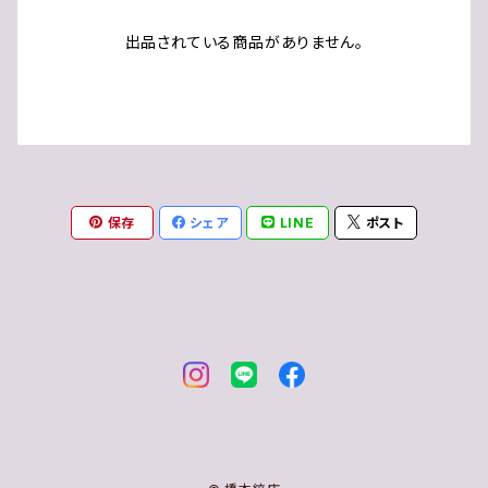
出品されている商品がありません。
保存
シェア
LINE
ポスト