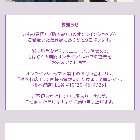
お知らせ
きもの専門店『橋本絞店』のオンラインショップを
ご愛顧いただき誠にありがとうございます。
誠に勝手ながら、リニューアル準備の為
しばらくの期間オンラインショップの営業を
お休みいたします。
オンラインショップ休業中のお問い合わせは、
『橋本絞店』まで直接お電話いただけますと幸いです。
橋本絞店TEL番号【0120-45-4725】
ご不便おかけして申し訳ありませんが、
ご理解いただけますようお願い申し上げます。